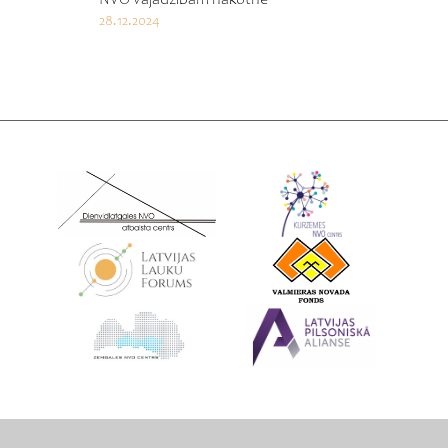
28.12.2024