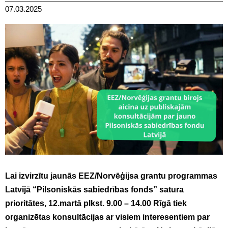
07.03.2025
Lai izvirzītu jaunās EEZ/Norvēģijsa grantu programmas
Latvijā “Pilsoniskās sabiedrības fonds” satura
prioritātes, 12.martā plkst. 9.00 – 14.00 Rīgā tiek
organizētas konsultācijas ar visiem interesentiem par