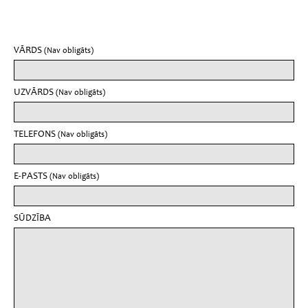
VĀRDS
(Nav obligāts)
UZVĀRDS
(Nav obligāts)
TELEFONS
(Nav obligāts)
E-PASTS
(Nav obligāts)
SŪDZĪBA