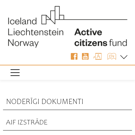
NODERĪGI DOKUMENTI
AIF IZSTRĀDE