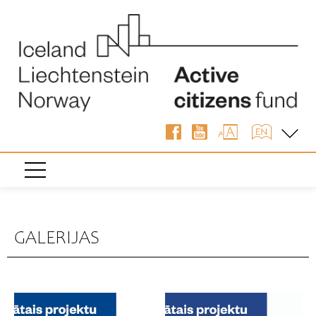
GALERIJAS