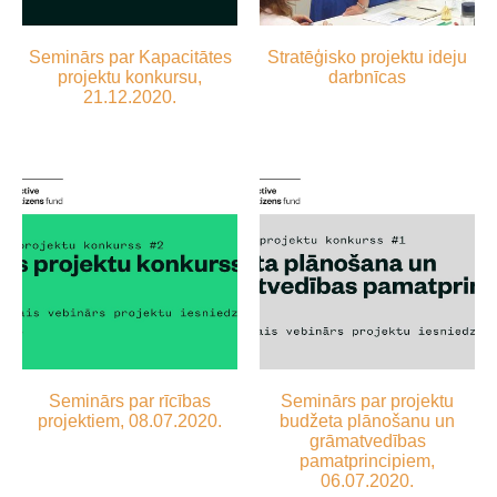
Seminārs par Kapacitātes
Stratēģisko projektu ideju
projektu konkursu,
darbnīcas
21.12.2020.
Seminārs par rīcības
Seminārs par projektu
projektiem, 08.07.2020.
budžeta plānošanu un
grāmatvedības
pamatprincipiem,
06.07.2020.