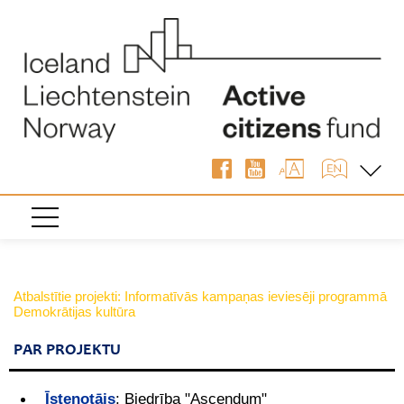
Atbalstītie projekti: Informatīvās kampaņas ieviesēji programmā
Demokrātijas kultūra
PAR PROJEKTU
Īstenotājs
:
Biedrība "Ascendum"