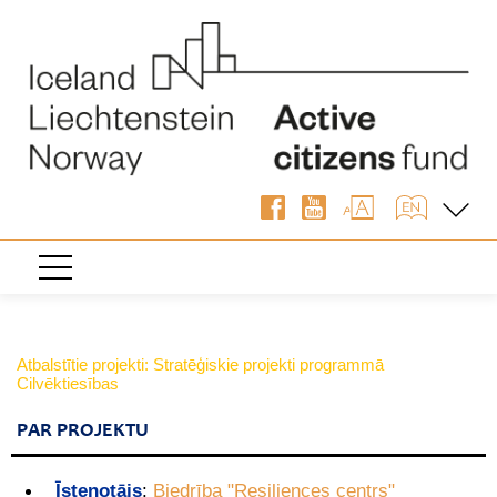
Atbalstītie projekti: Stratēģiskie projekti programmā
Cilvēktiesības
PAR PROJEKTU
Īstenotājs
:
Biedrība "Resiliences centrs"