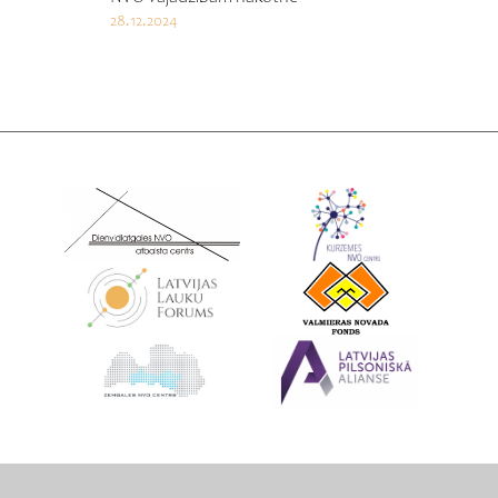
28.12.2024