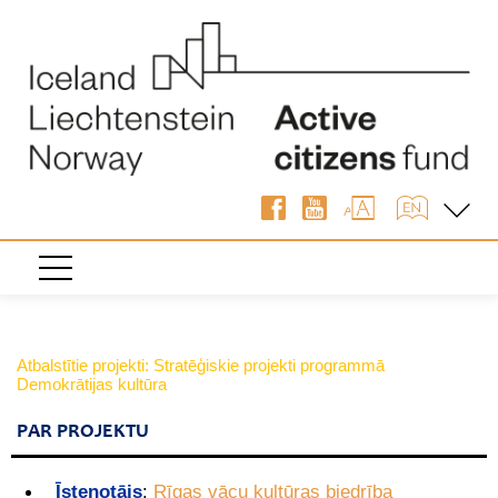
Atbalstītie projekti: Stratēģiskie projekti programmā
Demokrātijas kultūra
PAR PROJEKTU
Īstenotājs
:
Rīgas vācu kultūras biedrība