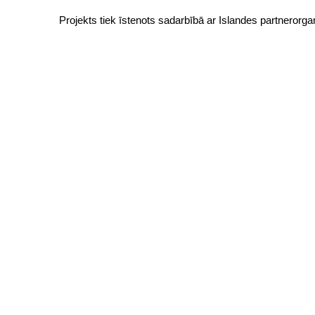
Projekts tiek īstenots sadarbībā ar Islandes partnerorgan