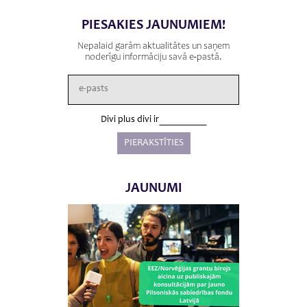
PIESAKIES JAUNUMIEM!
Nepalaid garām aktualitātes un saņem
noderīgu informāciju savā e-pastā.
Divi plus divi ir
JAUNUMI