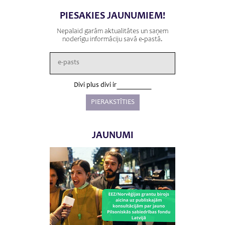
PIESAKIES JAUNUMIEM!
Nepalaid garām aktualitātes un saņem
noderīgu informāciju savā e-pastā.
Divi plus divi ir
JAUNUMI