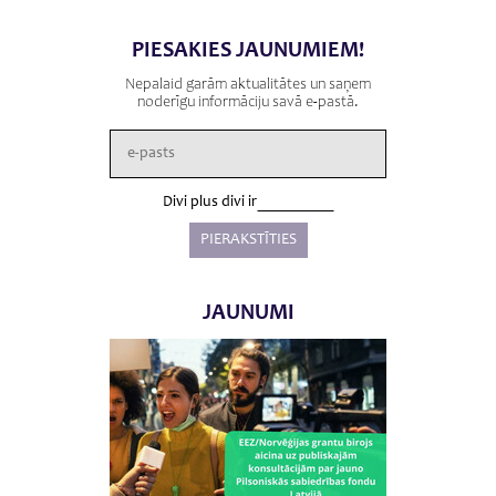
PIESAKIES JAUNUMIEM!
Nepalaid garām aktualitātes un saņem
noderīgu informāciju savā e-pastā.
Divi plus divi ir
JAUNUMI