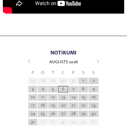
NOTIKUMI
AUGUSTS
2026
P
O
T
C
P
S
S
27
28
29
30
31
1
2
3
4
5
6
7
8
9
10
11
12
13
14
15
16
17
18
19
20
21
22
23
24
25
26
27
28
29
30
31
1
2
3
4
5
6