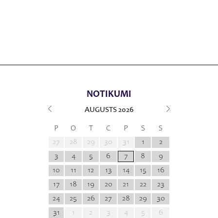
NOTIKUMI
AUGUSTS
2026
P
O
T
C
P
S
S
27
28
29
30
31
1
2
3
4
5
6
7
8
9
10
11
12
13
14
15
16
17
18
19
20
21
22
23
24
25
26
27
28
29
30
31
1
2
3
4
5
6