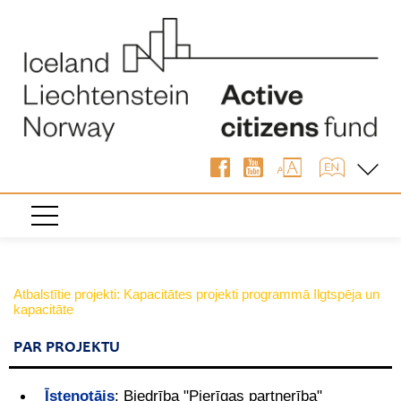
Atbalstītie projekti: Kapacitātes projekti programmā Ilgtspēja un
kapacitāte
PAR PROJEKTU
Īstenotājs
:
Biedrība "Pierīgas partnerība"