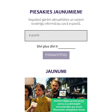
PIESAKIES JAUNUMIEM!
Nepalaid garām aktualitātes un saņem
noderīgu informāciju savā e-pastā.
Divi plus divi ir
JAUNUMI