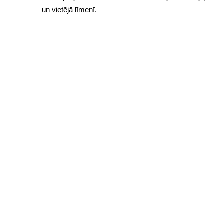
un vietējā līmenī.