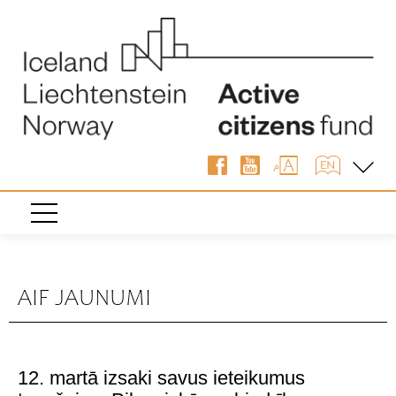
AIF JAUNUMI
12. martā izsaki savus ieteikumus