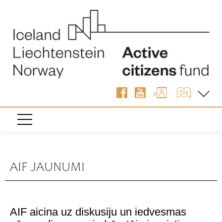
AIF JAUNUMI
AIF aicina uz diskusiju un iedvesmas