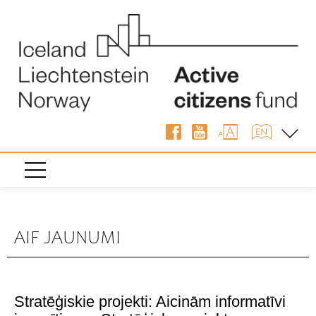
AIF JAUNUMI
Stratēģiskie projekti: Aicinām informatīvi