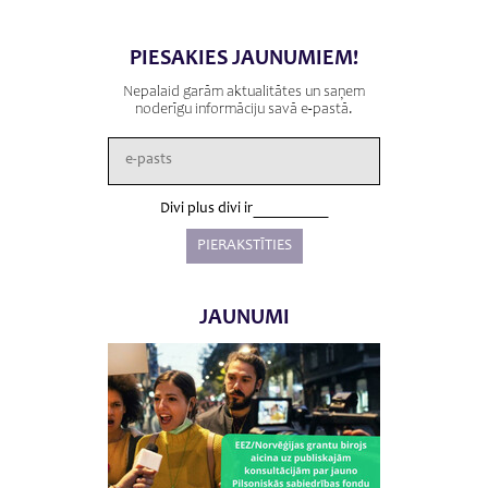
PIESAKIES JAUNUMIEM!
Nepalaid garām aktualitātes un saņem
noderīgu informāciju savā e-pastā.
Divi plus divi ir
JAUNUMI