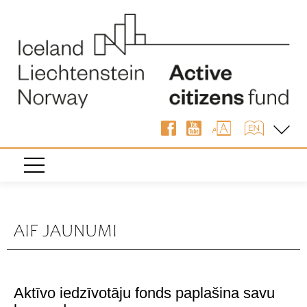
AIF JAUNUMI
Aktīvo iedzīvotāju fonds paplašina savu