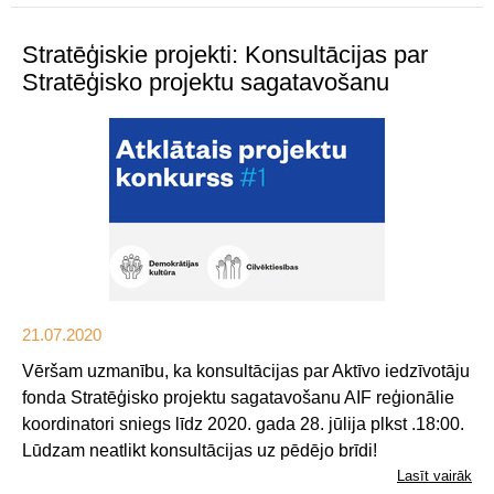
Stratēģiskie projekti: Konsultācijas par
Stratēģisko projektu sagatavošanu
21.07.2020
Vēršam uzmanību, ka konsultācijas par Aktīvo iedzīvotāju
fonda Stratēģisko projektu sagatavošanu AIF reģionālie
koordinatori sniegs līdz 2020. gada 28. jūlija plkst .18:00.
Lūdzam neatlikt konsultācijas uz pēdējo brīdi!
Lasīt vairāk