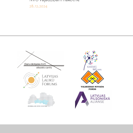
28.12.2024