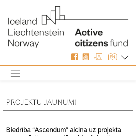
PROJEKTU JAUNUMI
Biedrība “Ascendum” aicina uz projekta